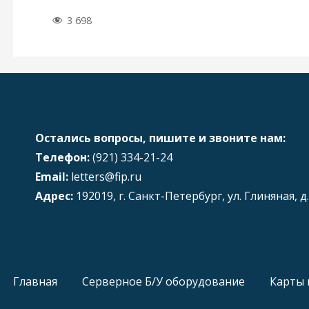
3 698
Остались вопросы, пишите и звоните нам:
Телефон:
(921) 334-21-24
Email:
letters@fip.ru
Адрес:
192019, г. Санкт-Петербург, ул. Глиняная, д.
Главная
Серверное Б/У оборудование
Карты 