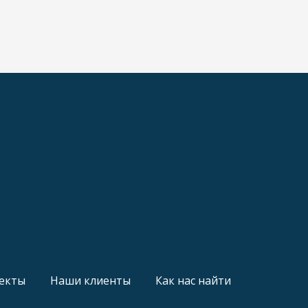
екты
Наши клиенты
Как нас найти