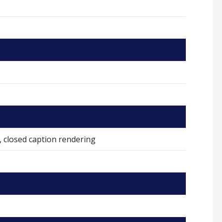
e, closed caption rendering