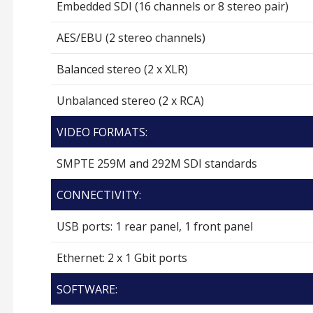
Embedded SDI (16 channels or 8 stereo pair)
AES/EBU (2 stereo channels)
Balanced stereo (2 x XLR)
Unbalanced stereo (2 x RCA)
VIDEO FORMATS:
SMPTE 259M and 292M SDI standards
CONNECTIVITY:
USB ports: 1 rear panel, 1 front panel
Ethernet: 2 x 1 Gbit ports
SOFTWARE: