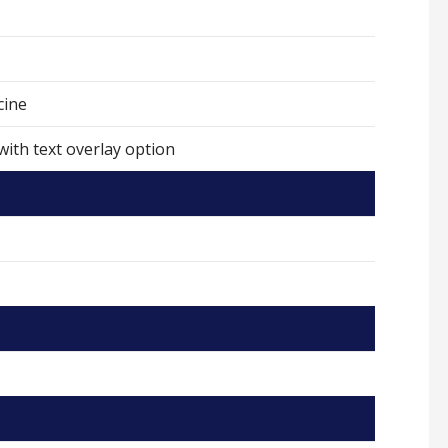
cine
with text overlay option