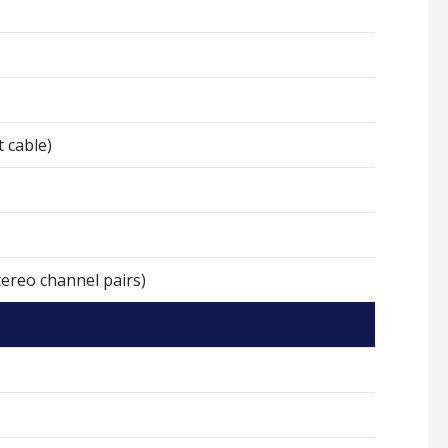
 cable)
ereo channel pairs)