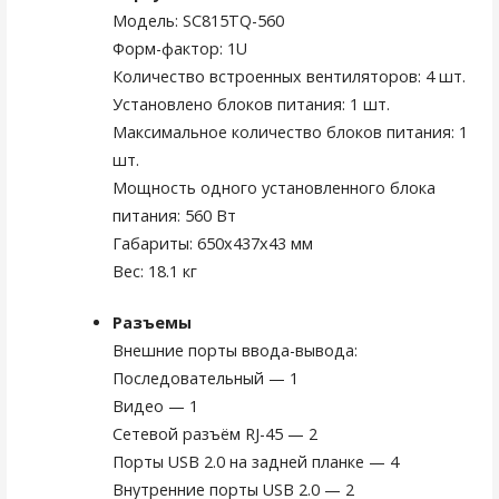
Модель: SC815TQ-560
Форм-фактор: 1U
Количество встроенных вентиляторов: 4 шт.
Установлено блоков питания: 1 шт.
Максимальное количество блоков питания: 1
шт.
Мощность одного установленного блока
питания: 560 Вт
Габариты: 650x437x43 мм
Вес: 18.1 кг
Разъемы
Внешние порты ввода-вывода:
Последовательный — 1
Видео — 1
Сетевой разъём RJ-45 — 2
Порты USB 2.0 на задней планке — 4
Внутренние порты USB 2.0 — 2