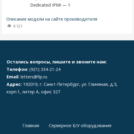
Dedicated IPMI — 1
Описание модели на сайте производителя
9 121
Остались вопросы, пишите и звоните нам:
Телефон:
(921) 334-21-24
Email:
letters@fip.ru
Адрес:
192019, г. Санкт-Петербург, ул. Глиняная, д.5,
корп.1, литер А, офис 327
Главная
Серверное Б/У оборудование