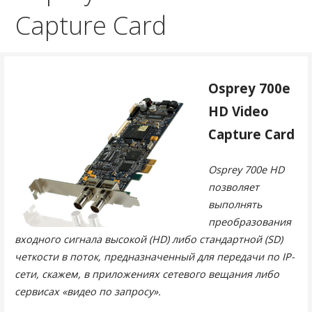
Capture Card
Osprey 700e
HD Video
Capture Card
Osprey 700e HD
позволяет
выполнять
преобразования
входного сигнала высокой (HD) либо стандартной (SD)
четкости в поток, предназначенный для передачи по IP-
сети, скажем, в приложениях сетевого вещания либо
сервисах «видео по запросу».