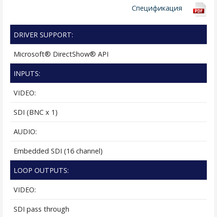
Спецификация
DRIVER SUPPORT:
Microsoft® DirectShow® API
INPUTS:
VIDEO:
SDI (BNC x 1)
AUDIO:
Embedded SDI (16 channel)
LOOP OUTPUTS:
VIDEO:
SDI pass through