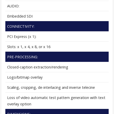
AUDIO:
Embedded SDI
CONNECTIVITY:
PCI Express (x 1):
Slots: x 1, x 4, x 8, or x 16
PRE-PROCESSING:
Closed-caption extraction/rendering
Logo/bitmap overlay
Scaling, cropping, de-interlacing and inverse telecine
Loss of video automatic test pattern generation with text
overlay option