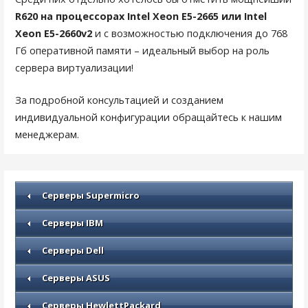
R620 на процессорах Intel Xeon E5-2665 или Intel
Xeon E5-2660v2
и с возможностью подключения до 768
Гб оперативной памяти – идеальный выбор на роль
сервера виртуализации!
За подробной консультацией и созданием
индивидуальной конфигурации обращайтесь к нашим
менеджерам.
Серверы Supermicro
Серверы IBM
Серверы Dell
Серверы ASUS
Серверы HewlettPackard