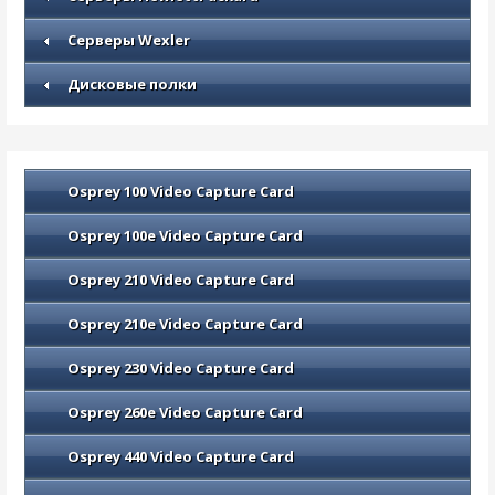
Серверы Wexler
Дисковые полки
Osprey 100 Video Capture Card
Osprey 100e Video Capture Card
Osprey 210 Video Capture Card
Osprey 210e Video Capture Card
Osprey 230 Video Capture Card
Osprey 260e Video Capture Card
Osprey 440 Video Capture Card