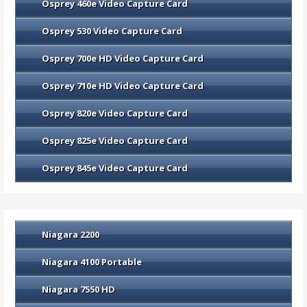
Osprey 460e Video Capture Card
Osprey 530 Video Capture Card
Osprey 700e HD Video Capture Card
Osprey 710e HD Video Capture Card
Osprey 820e Video Capture Card
Osprey 825e Video Capture Card
Osprey 845e Video Capture Card
Niagara 2200
Niagara 4100 Portable
Niagara 7550 HD