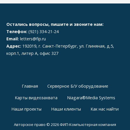
Остались вопросы, пишите и звоните нам:
Телефон:
(921) 334-21-24
Email:
letters@fip.ru
Адрес:
192019, г. Санкт-Петербург, ул. Глиняная, д.5,
корп.1, литер А, офис 327
Главная
Серверное Б/У оборудование
Карты видеозахвата
Niagara®Media Systems
Наши проекты
Наши клиенты
Как нас найти
Авторское право © 2026 ФИП-Компьютерная компания