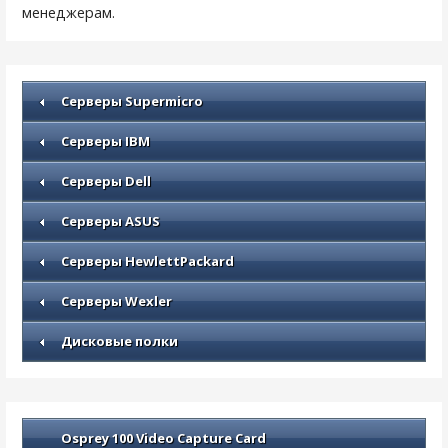
менеджерам.
Серверы Supermicro
Серверы IBM
Серверы Dell
Серверы ASUS
Серверы HewlettPackard
Серверы Wexler
Дисковые полки
Osprey 100 Video Capture Card