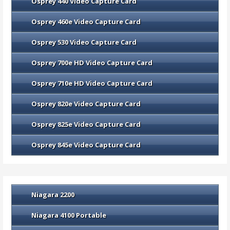
Osprey 440 Video Capture Card
Osprey 460e Video Capture Card
Osprey 530 Video Capture Card
Osprey 700e HD Video Capture Card
Osprey 710e HD Video Capture Card
Osprey 820e Video Capture Card
Osprey 825e Video Capture Card
Osprey 845e Video Capture Card
Niagara 2200
Niagara 4100 Portable