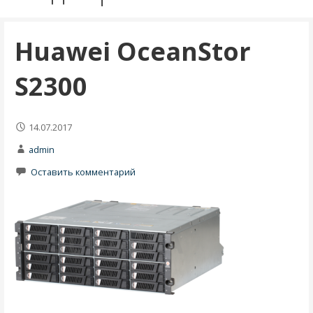
Huawei OceanStor
S2300
14.07.2017
admin
Оставить комментарий