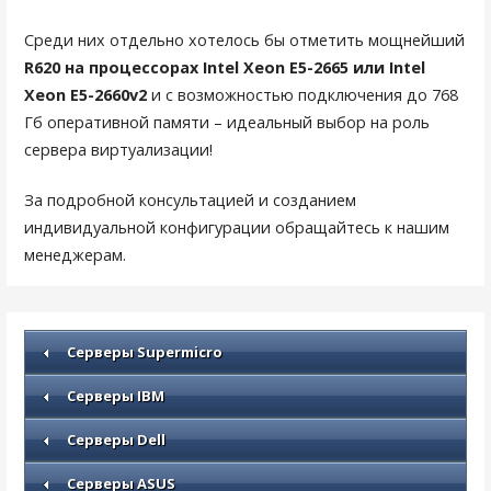
Среди них отдельно хотелось бы отметить мощнейший
R620 на процессорах Intel Xeon E5-2665 или Intel
Xeon E5-2660v2
и с возможностью подключения до 768
Гб оперативной памяти – идеальный выбор на роль
сервера виртуализации!
За подробной консультацией и созданием
индивидуальной конфигурации обращайтесь к нашим
менеджерам.
Серверы Supermicro
Серверы IBM
Серверы Dell
Серверы ASUS