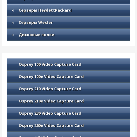
Серверы HewlettPackard
Серверы Wexler
Дисковые полки
Osprey 100 Video Capture Card
Osprey 100e Video Capture Card
Osprey 210 Video Capture Card
Osprey 210e Video Capture Card
Osprey 230 Video Capture Card
Osprey 260e Video Capture Card