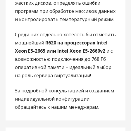
жестких дисков, определять ошибки
программ при обработке массивов данных
и контролировать температурный режим.
Среди них отдельно хотелось бы отметить
мощнейший
R620 на процессорах Intel
Xeon E5-2665 или Intel Xeon E5-2660v2
и с
возможностью подключения до 768 Гб
оперативной памяти – идеальный выбор
на роль сервера виртуализации!
За подробной консультацией и созданием
индивидуальной конфигурации
обращайтесь к нашим менеджерам.