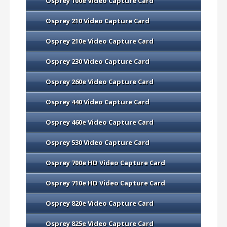
Osprey 100e Video Capture Card
Osprey 210 Video Capture Card
Osprey 210e Video Capture Card
Osprey 230 Video Capture Card
Osprey 260e Video Capture Card
Osprey 440 Video Capture Card
Osprey 460e Video Capture Card
Osprey 530 Video Capture Card
Osprey 700e HD Video Capture Card
Osprey 710e HD Video Capture Card
Osprey 820e Video Capture Card
Osprey 825e Video Capture Card